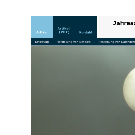
Einleitung
Herstellung von Schalen
Festlegung von Kalender